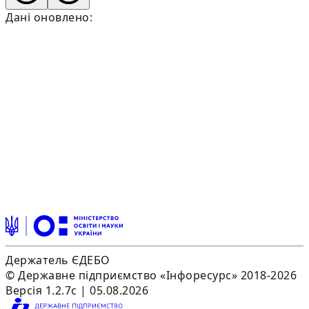
Дані оновлено:
Держатель ЄДЕБО
© Державне підприємство «Інфоресурс» 2018-2026
Версія 1.2.7c | 05.08.2026