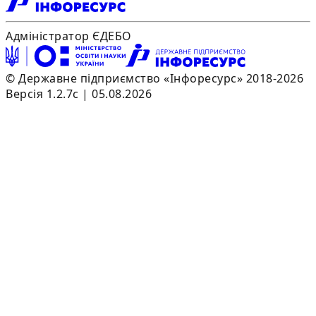
Адміністратор ЄДЕБО
© Державне підприємство «Інфоресурс» 2018-2026
Версія 1.2.7c | 05.08.2026