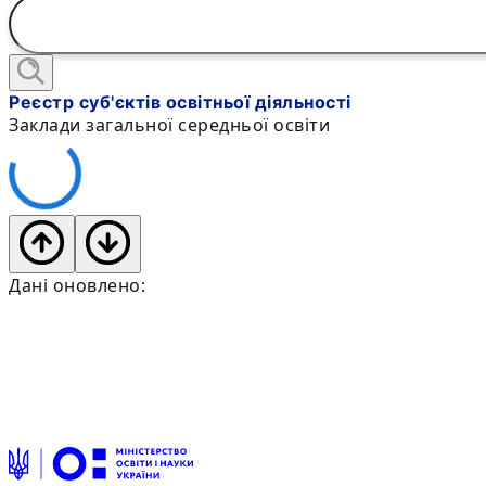
Реєстр суб'єктів освітньої діяльності
Заклади загальної середньої освіти
Дані оновлено: