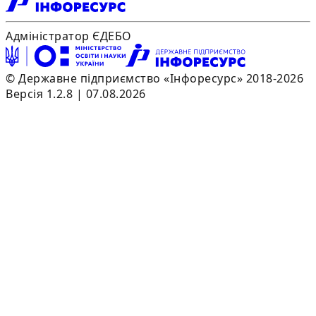
Адміністратор ЄДЕБО
© Державне підприємство «Інфоресурс» 2018-2026
Версія 1.2.8 | 07.08.2026