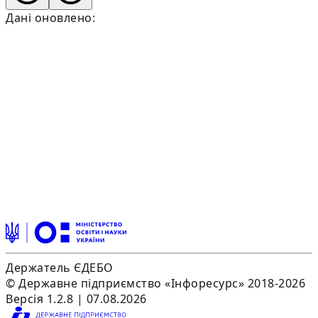
Дані оновлено:
Держатель ЄДЕБО
© Державне підприємство «Інфоресурс» 2018-2026
Версія 1.2.8 | 07.08.2026