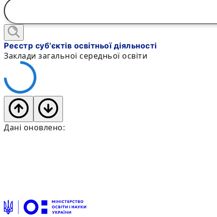
Реєстр суб'єктів освітньої діяльності
Заклади загальної середньої освіти
Дані оновлено: