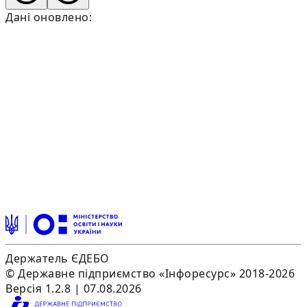
Дані оновлено:
Держатель ЄДЕБО
© Державне підприємство «Інфоресурс» 2018-2026
Версія 1.2.8 | 07.08.2026