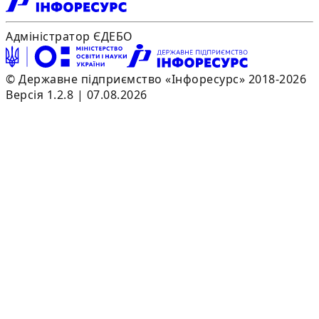
Адміністратор ЄДЕБО
© Державне підприємство «Інфоресурс» 2018-2026
Версія 1.2.8 | 07.08.2026