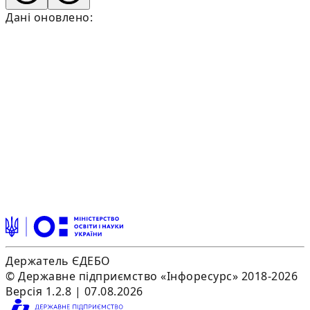
Дані оновлено:
Держатель ЄДЕБО
© Державне підприємство «Інфоресурс» 2018-2026
Версія 1.2.8 | 07.08.2026