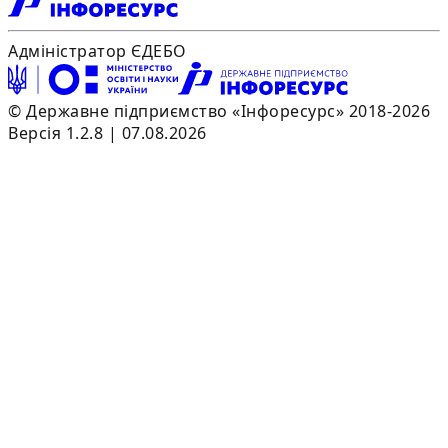
Адміністратор ЄДЕБО
© Державне підприємство «Інфоресурс» 2018-2026
Версія 1.2.8 | 07.08.2026