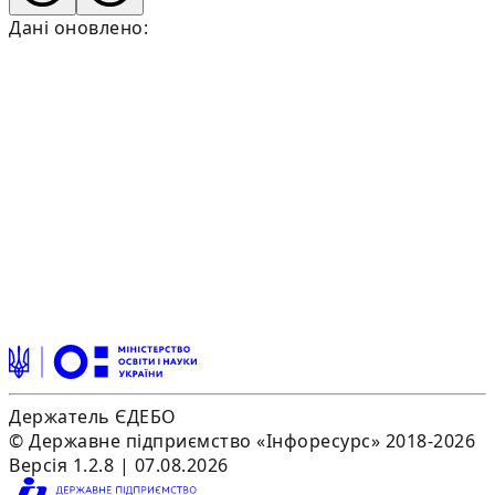
Дані оновлено:
Держатель ЄДЕБО
© Державне підприємство «Інфоресурс» 2018-2026
Версія 1.2.8 | 07.08.2026