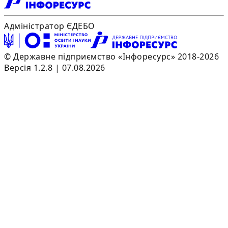
Адміністратор ЄДЕБО
© Державне підприємство «Інфоресурс» 2018-2026
Версія 1.2.8 | 07.08.2026