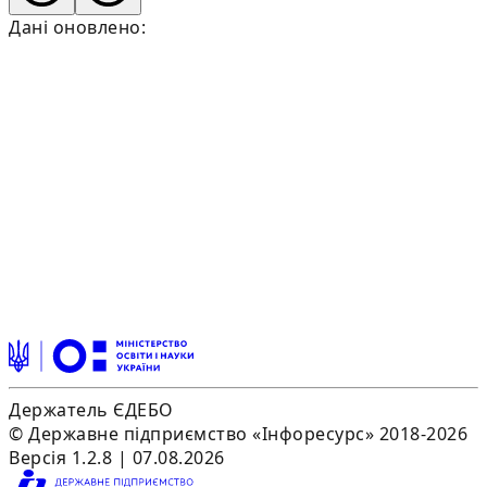
Дані оновлено:
Держатель ЄДЕБО
© Державне підприємство «Інфоресурс» 2018-2026
Версія 1.2.8 | 07.08.2026