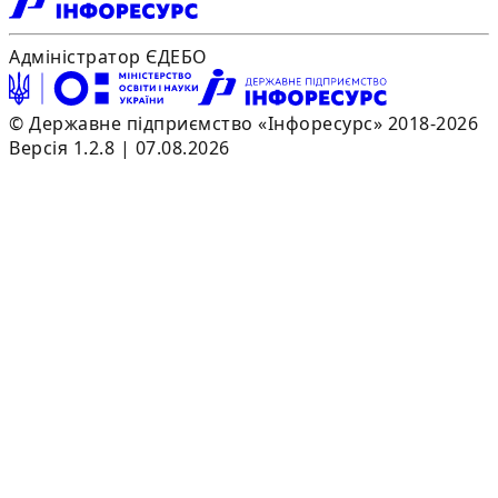
Адміністратор ЄДЕБО
© Державне підприємство «Інфоресурс» 2018-2026
Версія 1.2.8 | 07.08.2026