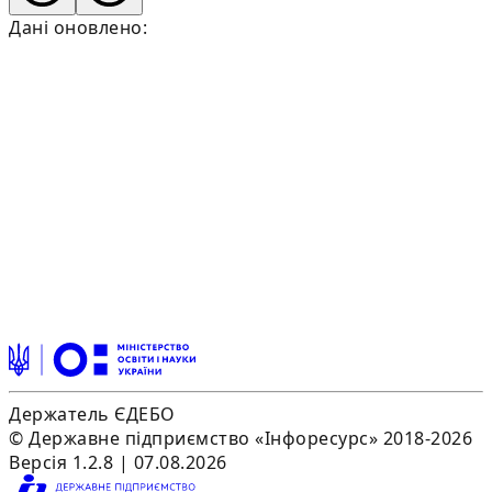
Дані оновлено:
Держатель ЄДЕБО
© Державне підприємство «Інфоресурс» 2018-2026
Версія 1.2.8 | 07.08.2026