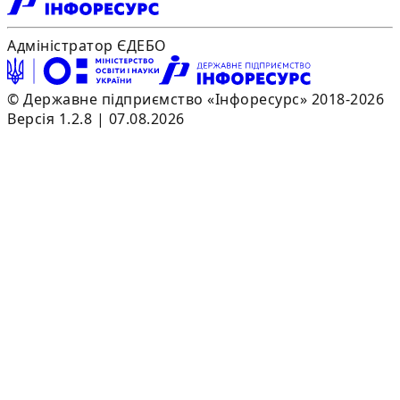
Адміністратор ЄДЕБО
© Державне підприємство «Інфоресурс» 2018-2026
Версія 1.2.8 | 07.08.2026