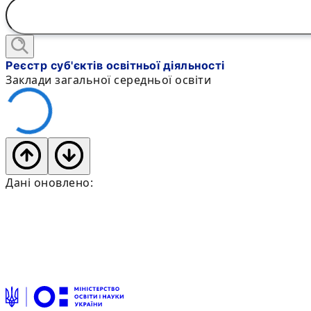
Реєстр суб'єктів освітньої діяльності
Заклади загальної середньої освіти
Дані оновлено: