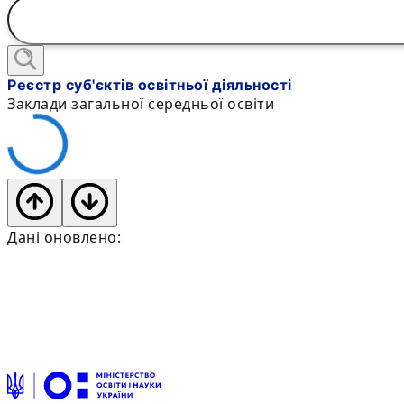
Реєстр суб'єктів освітньої діяльності
Заклади загальної середньої освіти
Дані оновлено: