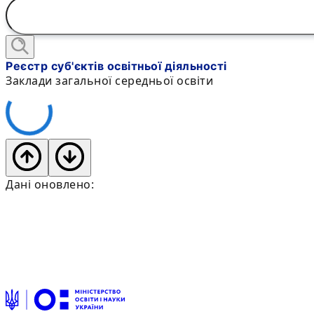
Реєстр суб'єктів освітньої діяльності
Заклади загальної середньої освіти
Дані оновлено: