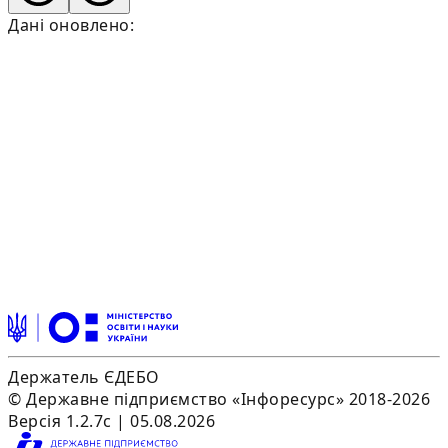
Дані оновлено:
Держатель ЄДЕБО
© Державне підприємство «Інфоресурс» 2018-2026
Версія 1.2.7c | 05.08.2026