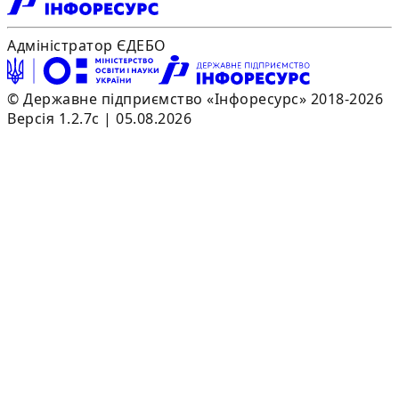
Адміністратор ЄДЕБО
© Державне підприємство «Інфоресурс» 2018-2026
Версія 1.2.7c | 05.08.2026