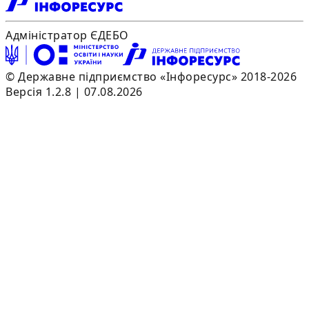
Адміністратор ЄДЕБО
© Державне підприємство «Інфоресурс» 2018-2026
Версія 1.2.8 | 07.08.2026