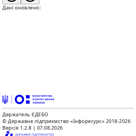
Дані оновлено:
Держатель ЄДЕБО
© Державне підприємство «Інфоресурс» 2018-2026
Версія 1.2.8 | 07.08.2026