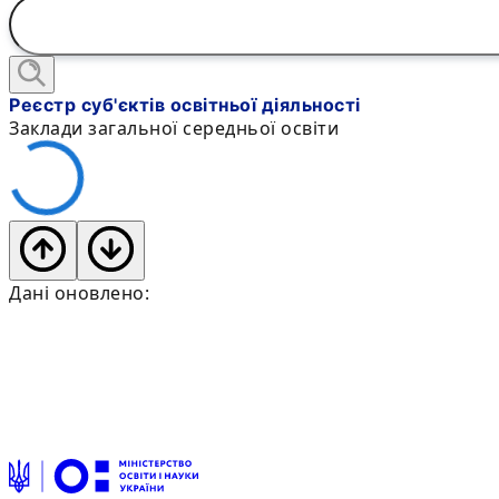
Реєстр суб'єктів освітньої діяльності
Заклади загальної середньої освіти
Дані оновлено: