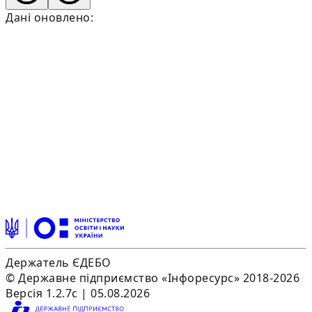
Дані оновлено:
Держатель ЄДЕБО
© Державне підприємство «Інфоресурс» 2018-2026
Версія 1.2.7c | 05.08.2026