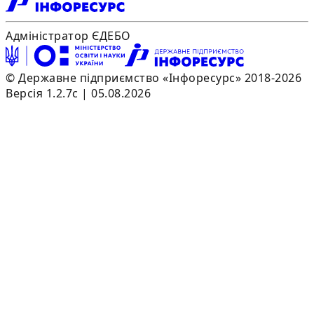
Адміністратор ЄДЕБО
© Державне підприємство «Інфоресурс» 2018-2026
Версія 1.2.7c | 05.08.2026