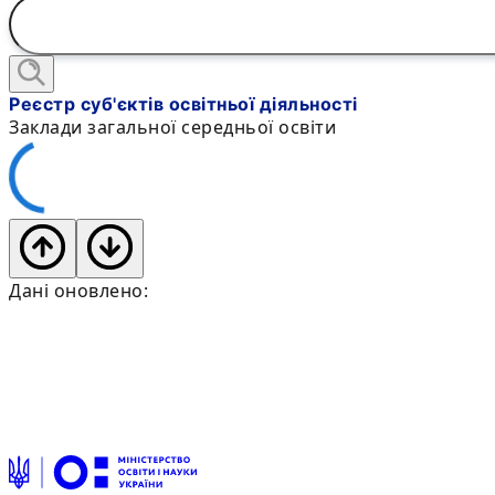
Реєстр суб'єктів освітньої діяльності
Заклади загальної середньої освіти
Дані оновлено: