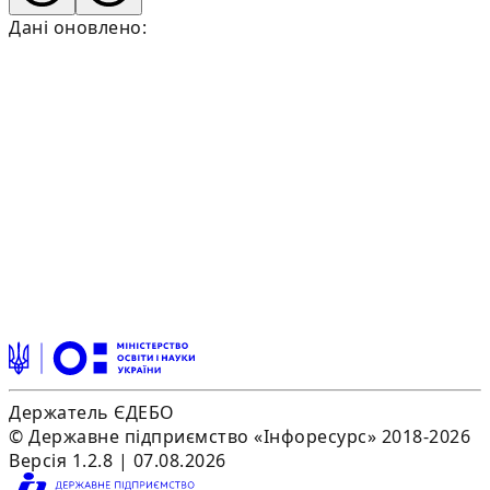
Дані оновлено:
Держатель ЄДЕБО
© Державне підприємство «Інфоресурс» 2018-2026
Версія 1.2.8 | 07.08.2026