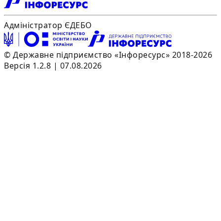
Адміністратор ЄДЕБО
© Державне підприємство «Інфоресурс» 2018-2026
Версія 1.2.8 | 07.08.2026