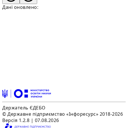
Дані оновлено:
Держатель ЄДЕБО
© Державне підприємство «Інфоресурс» 2018-2026
Версія 1.2.8 | 07.08.2026