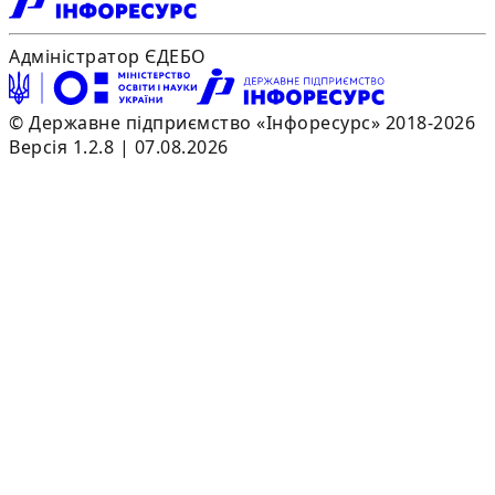
Адміністратор ЄДЕБО
© Державне підприємство «Інфоресурс» 2018-2026
Версія 1.2.8 | 07.08.2026