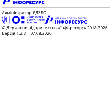
Адміністратор ЄДЕБО
© Державне підприємство «Інфоресурс» 2018-2026
Версія 1.2.8 | 07.08.2026