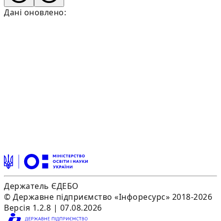
Дані оновлено:
Держатель ЄДЕБО
© Державне підприємство «Інфоресурс» 2018-2026
Версія 1.2.8 | 07.08.2026