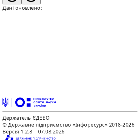
Дані оновлено:
Держатель ЄДЕБО
© Державне підприємство «Інфоресурс» 2018-2026
Версія 1.2.8 | 07.08.2026