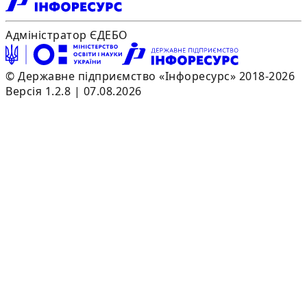
Адміністратор ЄДЕБО
© Державне підприємство «Інфоресурс» 2018-2026
Версія 1.2.8 | 07.08.2026