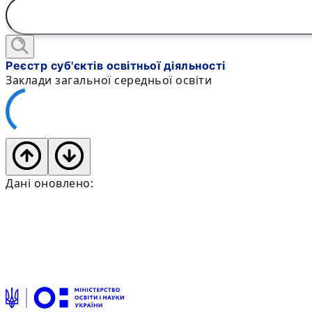
Реєстр суб'єктів освітньої діяльності
Заклади загальної середньої освіти
Дані оновлено: