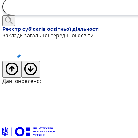
Реєстр суб'єктів освітньої діяльності
Заклади загальної середньої освіти
Дані оновлено: