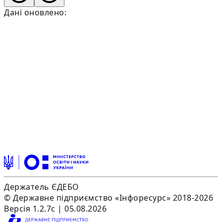
Дані оновлено:
Держатель ЄДЕБО
© Державне підприємство «Інфоресурс» 2018-2026
Версія 1.2.7c | 05.08.2026