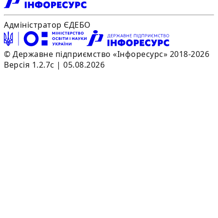
Адміністратор ЄДЕБО
© Державне підприємство «Інфоресурс» 2018-2026
Версія 1.2.7c | 05.08.2026