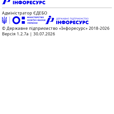
Адміністратор ЄДЕБО
© Державне підприємство «Інфоресурс» 2018-2026
Версія 1.2.7a | 30.07.2026