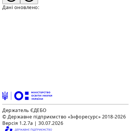
Дані оновлено:
Держатель ЄДЕБО
© Державне підприємство «Інфоресурс» 2018-2026
Версія 1.2.7a | 30.07.2026