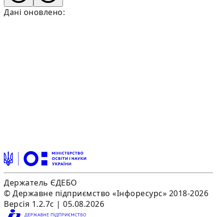
Дані оновлено:
Держатель ЄДЕБО
© Державне підприємство «Інфоресурс» 2018-2026
Версія 1.2.7c | 05.08.2026