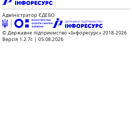
Адміністратор ЄДЕБО
© Державне підприємство «Інфоресурс» 2018-2026
Версія 1.2.7c | 05.08.2026