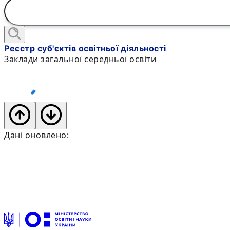
Реєстр суб'єктів освітньої діяльності
Заклади загальної середньої освіти
Дані оновлено: