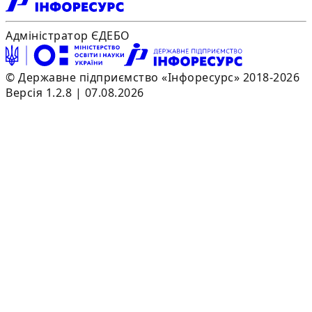
Адміністратор ЄДЕБО
© Державне підприємство «Інфоресурс» 2018-2026
Версія 1.2.8 | 07.08.2026