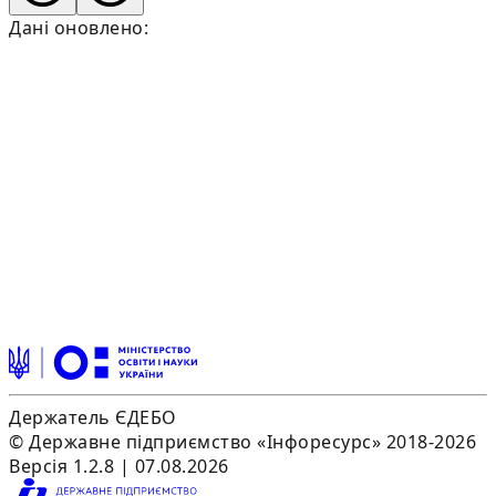
Дані оновлено:
Держатель ЄДЕБО
© Державне підприємство «Інфоресурс» 2018-2026
Версія 1.2.8 | 07.08.2026