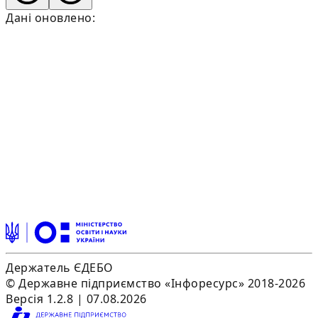
Дані оновлено:
Держатель ЄДЕБО
© Державне підприємство «Інфоресурс» 2018-2026
Версія 1.2.8 | 07.08.2026