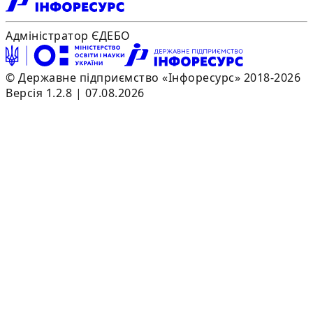
Адміністратор ЄДЕБО
© Державне підприємство «Інфоресурс» 2018-2026
Версія 1.2.8 | 07.08.2026