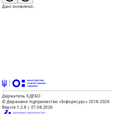
Дані оновлено:
Держатель ЄДЕБО
© Державне підприємство «Інфоресурс» 2018-2026
Версія 1.2.8 | 07.08.2026