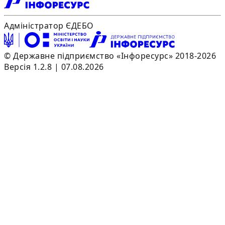
Адміністратор ЄДЕБО
© Державне підприємство «Інфоресурс» 2018-2026
Версія 1.2.8 | 07.08.2026