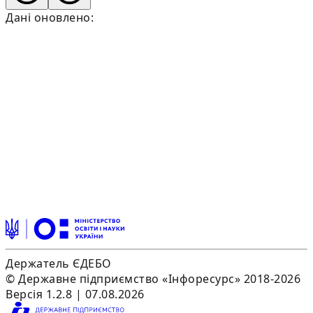
Дані оновлено:
Держатель ЄДЕБО
© Державне підприємство «Інфоресурс» 2018-2026
Версія 1.2.8 | 07.08.2026