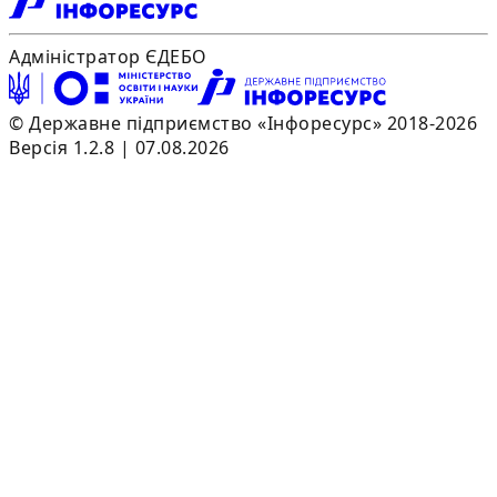
Адміністратор ЄДЕБО
© Державне підприємство «Інфоресурс» 2018-2026
Версія 1.2.8 | 07.08.2026