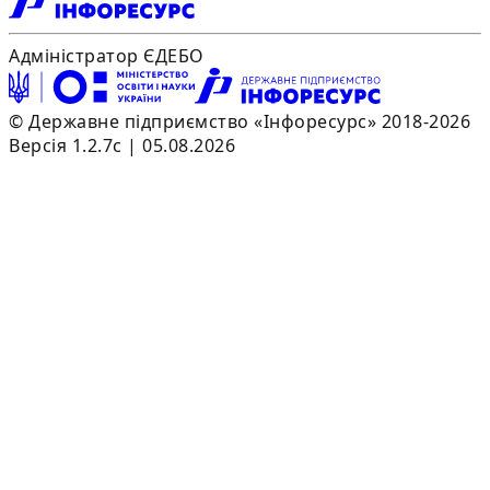
Адміністратор ЄДЕБО
© Державне підприємство «Інфоресурс» 2018-2026
Версія 1.2.7c | 05.08.2026