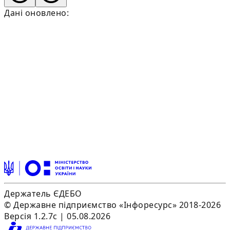
Дані оновлено:
Держатель ЄДЕБО
© Державне підприємство «Інфоресурс» 2018-2026
Версія 1.2.7c | 05.08.2026