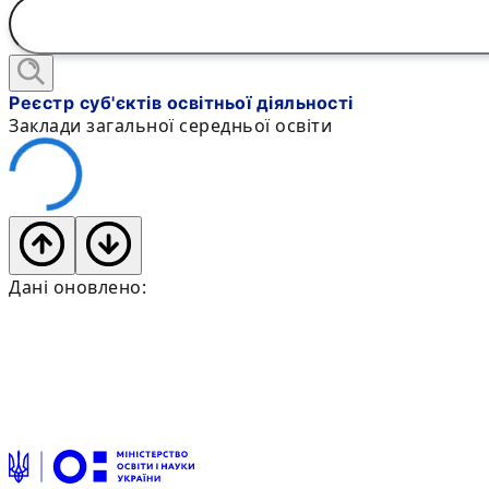
Реєстр суб'єктів освітньої діяльності
Заклади загальної середньої освіти
Дані оновлено: