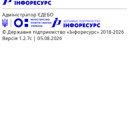
Адміністратор ЄДЕБО
© Державне підприємство «Інфоресурс» 2018-2026
Версія 1.2.7c | 05.08.2026