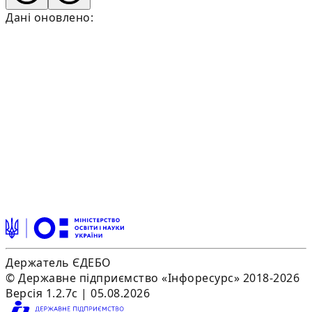
Дані оновлено:
Держатель ЄДЕБО
© Державне підприємство «Інфоресурс» 2018-2026
Версія 1.2.7c | 05.08.2026