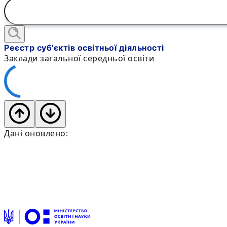
Реєстр суб'єктів освітньої діяльності
Заклади загальної середньої освіти
Дані оновлено: