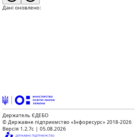
Дані оновлено:
Держатель ЄДЕБО
© Державне підприємство «Інфоресурс» 2018-2026
Версія 1.2.7c | 05.08.2026