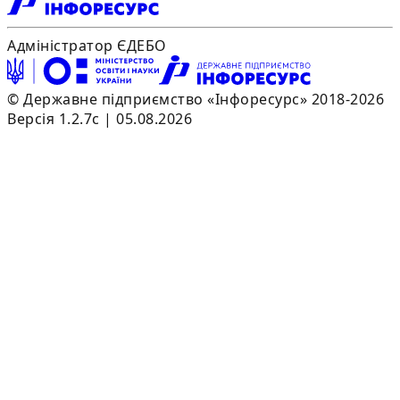
Адміністратор ЄДЕБО
© Державне підприємство «Інфоресурс» 2018-2026
Версія 1.2.7c | 05.08.2026