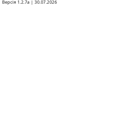
Версія 1.2.7a | 30.07.2026