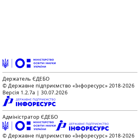
Держатель ЄДЕБО
© Державне підприємство «Інфоресурс» 2018-2026
Версія 1.2.7a | 30.07.2026
Адміністратор ЄДЕБО
© Державне підприємство «Інфоресурс» 2018-2026