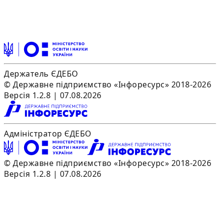
Держатель ЄДЕБО
© Державне підприємство «Інфоресурс» 2018-2026
Версія 1.2.8 | 07.08.2026
Адміністратор ЄДЕБО
© Державне підприємство «Інфоресурс» 2018-2026
Версія 1.2.8 | 07.08.2026